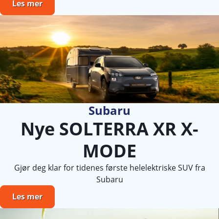
Les mer
Subaru
Nye SOLTERRA XR X-
MODE
Gjør deg klar for tidenes første helelektriske SUV fra
Subaru
Les mer