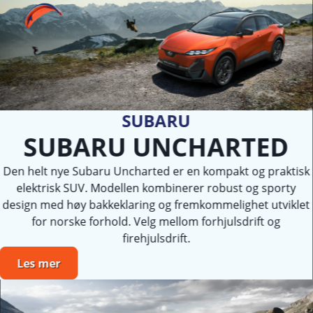
SUBARU
SUBARU UNCHARTED
Den helt nye Subaru Uncharted er en kompakt og praktisk
elektrisk SUV. Modellen kombinerer robust og sporty
design med høy bakkeklaring og fremkommelighet utviklet
for norske forhold. Velg mellom forhjulsdrift og
firehjulsdrift.
Les mer