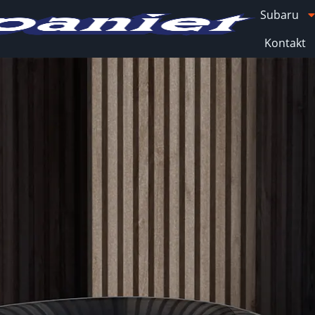
Subaru
Kontakt