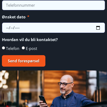
Ønsket dato
Hvordan vil du bli kontaktet?
Telefon
E-post
Send forespørsel