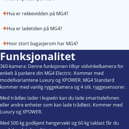
Hva er rekkevidden på MG4?
Hva er ladetiden på MG4?
Hvor stort bagasjerom har MG4?
Funksjonalitet
360-kamera: Denne funksjonen tilbyr vidvinkelkamera for
enkelt å parkere din MG4 Electric. Kommer med
modellvariantene Luxury og XPOWER. MG4 Standard
kommer med vanlig ryggekamera og 4 stk. ryggesensorer.
Med trådløs lader i kupeén kan du lade smarttelefonen
eller andre enheter som kan lade trådløst. Kommer med
Luxury og XPOWER.
Med 500 kg godkjent hengervekt og 60 kg taklast får du