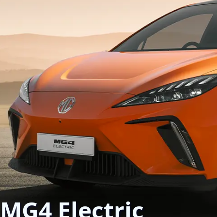
MG4 Electric